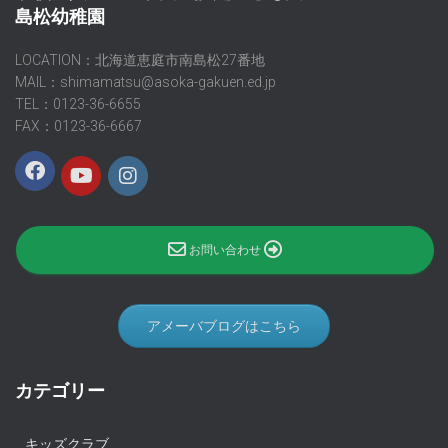
島松幼稚園
LOCATION：北海道恵庭市南島松27番地
MAIL：shimamatsu@asoka-gakuen.ed.jp
TEL：0123-36-6655
FAX：0123-36-6667
お問い合わせ
アメーバブログはこちら
カテゴリー
キッズクラブ