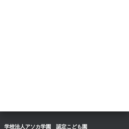
学校法人アソカ学園 認定こども園