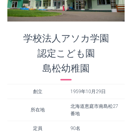
学校法人アソカ学園
認定こども園
島松幼稚園
創立
1959年10月29日
北海道恵庭市南島松27
所在地
番地
定員
90名