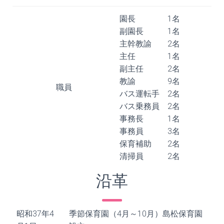
園長 1名
副園長 1名
主幹教諭 2名
主任 1名
副主任 2名
教諭 9名
職員
バス運転手 2名
バス乗務員 2名
事務長 1名
事務員 3名
保育補助 2名
清掃員 2名
沿革
昭和37年4
季節保育園（4月～10月）島松保育園