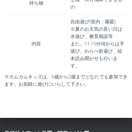
持ち物
の
自由遊び(室内・園庭)
※夏のお天気の良い日は
水遊び、教育相談等
内容
また、11:15分頃からは手
遊び、わらべ歌遊び、絵
本読み聞かせも行いま
す。
※カムカムキッズは、0歳から2歳までどなたでも参加でき
ます。お気軽に遊びにいらして下さい。