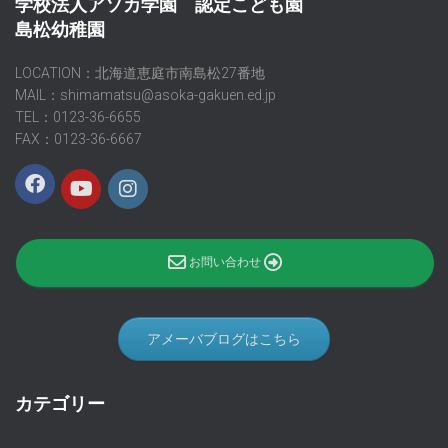
学校法人アソカ学園 認定こども園
島松幼稚園
LOCATION：北海道恵庭市南島松27番地
MAIL：shimamatsu@asoka-gakuen.ed.jp
TEL：0123-36-6655
FAX：0123-36-6667
お問い合わせ
アメーバブログはこちら
カテゴリー