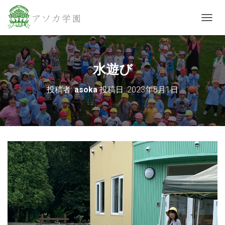
ナビゲ
水遊び
投稿者:
asoka
投稿日:
2023年8月1日