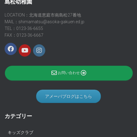
島松幼稚園
LOCATION：北海道恵庭市南島松27番地
MAIL：shimamatsu@asoka-gakuen.ed.jp
TEL：0123-36-6655
FAX：0123-36-6667
お問い合わせ
アメーバブログはこちら
カテゴリー
キッズクラブ