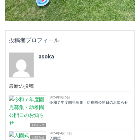
投稿者プロフィール
asoka
最新の投稿
2024年9月6日
令和７年度園児募集・幼稚園公開日のお知らせ
お知らせ
2024年4月12日
お知らせ
入園式