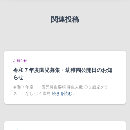
関連投稿
お知らせ
令和７年度園児募集・幼稚園公開日のお知
らせ
令和７年度 園児募集要項 募集人数 〇５歳児クラ
ス なし 〇４歳児
続きを読む…