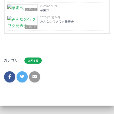
2024年4月12日
お知らせ
卒園式
2023年11月24日
みんなのワクワク発表会
お知らせ
カテゴリー:
お知らせ