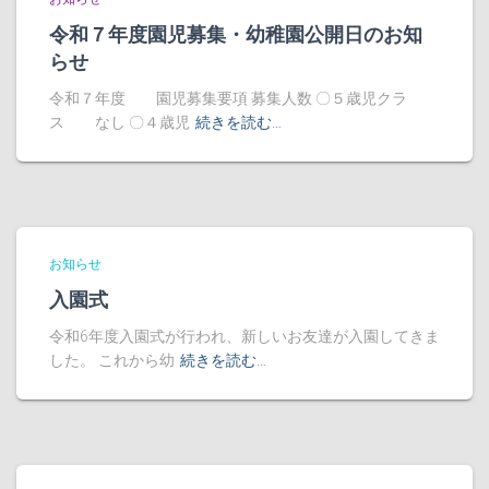
令和７年度園児募集・幼稚園公開日のお知
らせ
令和７年度 園児募集要項 募集人数 〇５歳児クラ
ス なし 〇４歳児
続きを読む…
お知らせ
入園式
令和6年度入園式が行われ、新しいお友達が入園してきま
した。 これから幼
続きを読む…