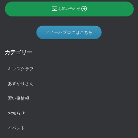
お問い合わせ
アメーバブログはこちら
カテゴリー
キッズクラブ
あずかりさん
習い事情報
お知らせ
イベント