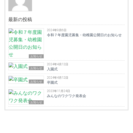
最新の投稿
2024年9月6日
令和７年度園児募集・幼稚園公開日のお知らせ
お知らせ
2024年4月12日
お知らせ
入園式
2024年4月12日
お知らせ
卒園式
2023年11月24日
みんなのワクワク発表会
お知らせ