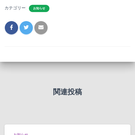
カテゴリー:
お知らせ
関連投稿
お知らせ