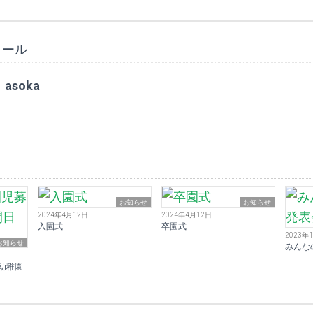
ィール
asoka
お知らせ
お知らせ
2024年4月12日
2024年4月12日
入園式
卒園式
2023年
お知らせ
みんな
幼稚園