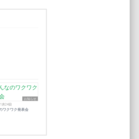
お知らせ
11月24日
のワクワク発表会