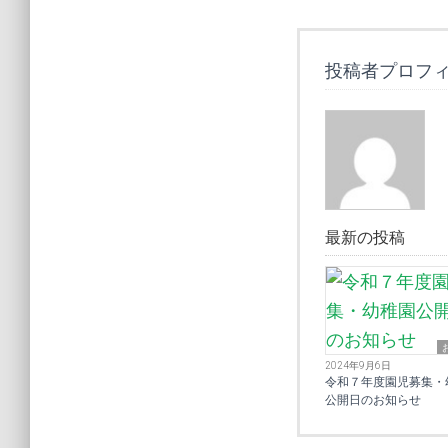
投稿者プロフ
最新の投稿
2024年9月6日
令和７年度園児募集・
公開日のお知らせ