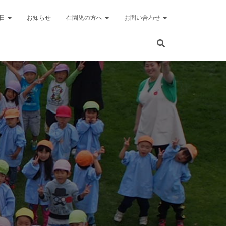
の日
お知らせ
在園児の方へ
お問い合わせ