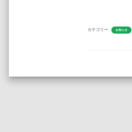
カテゴリー:
お知らせ